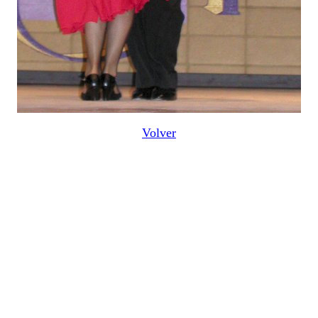
Volver